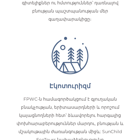
գիտելիքներ ու հմտություններ՝ դառնալով
բնության պաշտպանության մեր
գաղափարակիցը։
Էկոտուրիզմ
FPWC-ն համագործակցում է գյուղական
բնակչության, երիտասարդների և որոշում
կայացնողների հետ՝ ձևավորելու հարգալից
փոխհարաբերություններ մարդու, բնության և
մշակութային ժառանգության միջև: SunChild
EcoTours նախաձեռնությունը