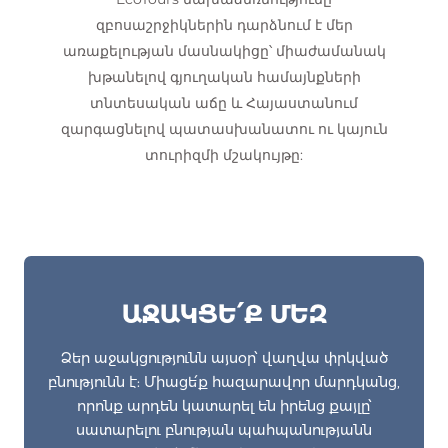
զբոսաշրջիկներին դարձնում է մեր
առաքելության մասնակիցը՝ միաժամանակ
խթանելով գյուղական համայնքների
տնտեսական աճը և Հայաստանում
զարգացնելով պատասխանատու ու կայուն
տուրիզմի մշակույթը:
ԱՋԱԿՑԵ՛Ք ՄԵԶ
Ձեր աջակցությունն այսօր՝ վաղվա փրկված
բնությունն է: Միացե՛ք հազարավոր մարդկանց,
որոնք արդեն կատարել են իրենց քայլը՝
սատարելու բնության պահպանությանն