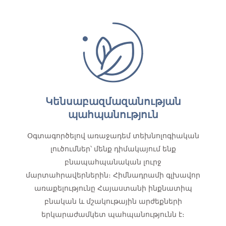
Կենսաբազմազանության
պահպանություն
Օգտագործելով առաջադեմ տեխնոլոգիական
լուծումներ՝ մենք դիմակայում ենք
բնապահպանական լուրջ
մարտահրավերներին։ Հիմնադրամի գլխավոր
առաքելությունը Հայաստանի ինքնատիպ
բնական և մշակութային արժեքների
երկարաժամկետ պահպանությունն է։