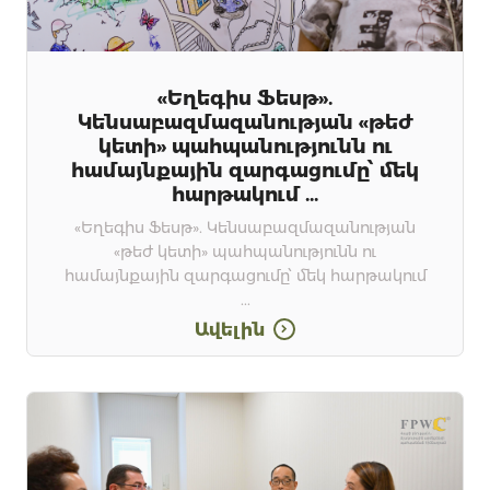
«Եղեգիս Ֆեսթ».
Կենսաբազմազանության «թեժ
կետի» պահպանությունն ու
համայնքային զարգացումը՝ մեկ
հարթակում ...
«Եղեգիս Ֆեսթ». Կենսաբազմազանության
«թեժ կետի» պահպանությունն ու
համայնքային զարգացումը՝ մեկ հարթակում
...
Ավելին