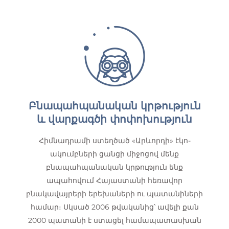
Բնապահպանական կրթություն
և վարքագծի փոփոխություն
Հիմնադրամի ստեղծած «Արևորդի» էկո-
ակումբների ցանցի միջոցով մենք
բնապահպանական կրթություն ենք
ապահովում Հայաստանի հեռավոր
բնակավայրերի երեխաների ու պատանիների
համար։ Սկսած 2006 թվականից՝ ավելի քան
2000 պատանի է ստացել համապատասխան