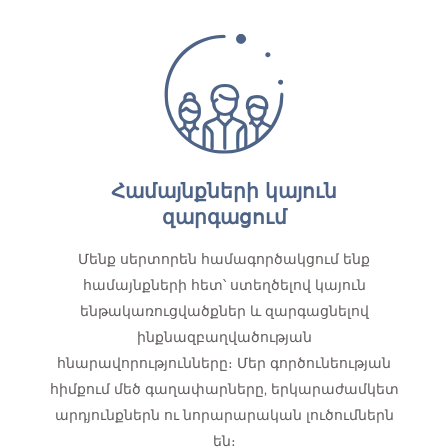
Համայնքների կայուն
զարգացում
Մենք սերտորեն համագործակցում ենք
համայնքների հետ՝ ստեղծելով կայուն
ենթակառուցվածքներ և զարգացնելով
ինքնազբաղվածության
հնարավորությունները։ Մեր գործունեության
հիմքում մեծ գաղափարները, երկարաժամկետ
արդյունքներն ու նորարարական լուծումներն
են։